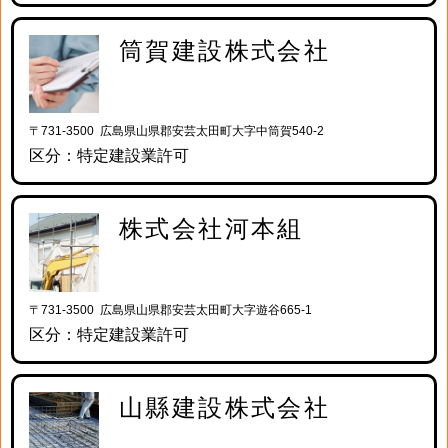
筒賀建設株式会社
〒731-3500 広島県山県郡安芸太田町大字中筒賀540-2
区分：特定建設業許可
株式会社河本組
〒731-3500 広島県山県郡安芸太田町大字遊谷665-1
区分：特定建設業許可
山縣建設株式会社