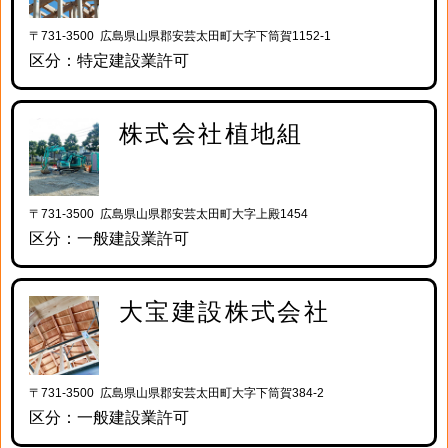
〒731-3500 広島県山県郡安芸太田町大字下筒賀1152-1
区分：特定建設業許可
株式会社植地組
〒731-3500 広島県山県郡安芸太田町大字上殿1454
区分：一般建設業許可
大宝建設株式会社
〒731-3500 広島県山県郡安芸太田町大字下筒賀384-2
区分：一般建設業許可