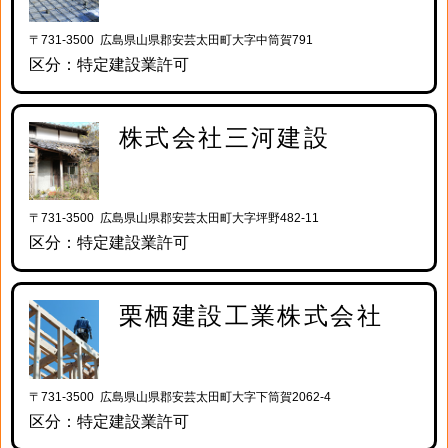
〒731-3500 広島県山県郡安芸太田町大字中筒賀791
区分：特定建設業許可
株式会社三河建設
〒731-3500 広島県山県郡安芸太田町大字坪野482-11
区分：特定建設業許可
栗栖建設工業株式会社
〒731-3500 広島県山県郡安芸太田町大字下筒賀2062-4
区分：特定建設業許可