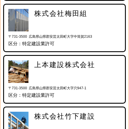
株式会社梅田組
〒731-3500 広島県山県郡安芸太田町大字中筒賀2163
区分：特定建設業許可
上本建設株式会社
〒731-3500 広島県山県郡安芸太田町大字穴947-1
区分：特定建設業許可
株式会社竹下建設