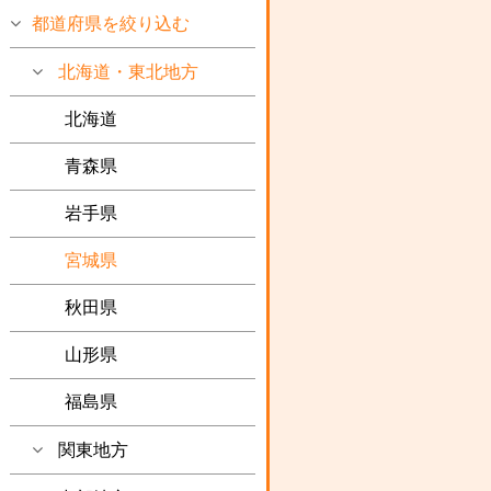
都道府県を絞り込む
北海道・東北地方
北海道
青森県
岩手県
宮城県
秋田県
山形県
福島県
関東地方