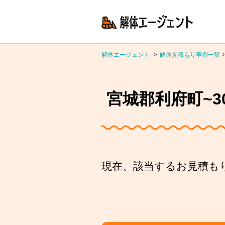
解体エージェント
解体見積もり事例一覧
宮城郡利府町~3
現在、該当するお見積も