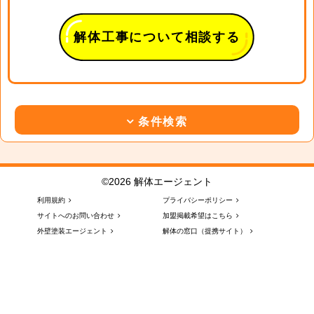
解体工事について相談する
条件検索
©2026 解体エージェント
利用規約
プライバシーポリシー
サイトへのお問い合わせ
加盟掲載希望はこちら
外壁塗装エージェント
解体の窓口（提携サイト）