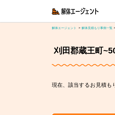
解体エージェント
解体見積もり事例一覧
刈田郡蔵王町~50
現在、該当するお見積も