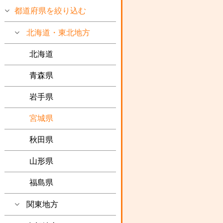
都道府県を絞り込む
北海道・東北地方
北海道
青森県
岩手県
宮城県
秋田県
山形県
福島県
関東地方