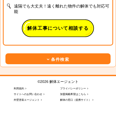
遠隔でも大丈夫！遠く離れた物件の解体でも対応可
能
解体工事について相談する
条件検索
©2026 解体エージェント
利用規約
プライバシーポリシー
サイトへのお問い合わせ
加盟掲載希望はこちら
外壁塗装エージェント
解体の窓口（提携サイト）