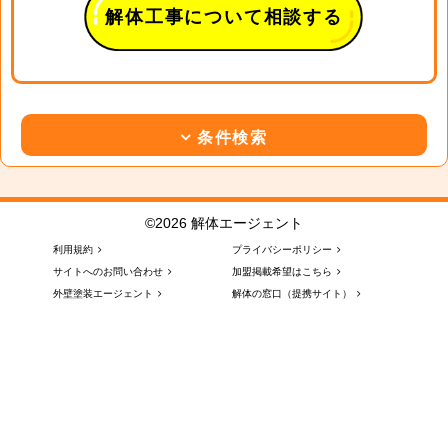
解体工事について相談する
条件検索
©2026 解体エージェント
利用規約
プライバシーポリシー
サイトへのお問い合わせ
加盟掲載希望はこちら
外壁塗装エージェント
解体の窓口（提携サイト）