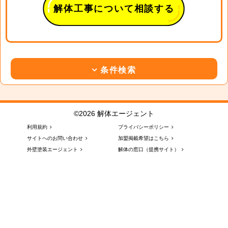
解体工事について相談する
条件検索
©2026 解体エージェント
利用規約
プライバシーポリシー
サイトへのお問い合わせ
加盟掲載希望はこちら
外壁塗装エージェント
解体の窓口（提携サイト）