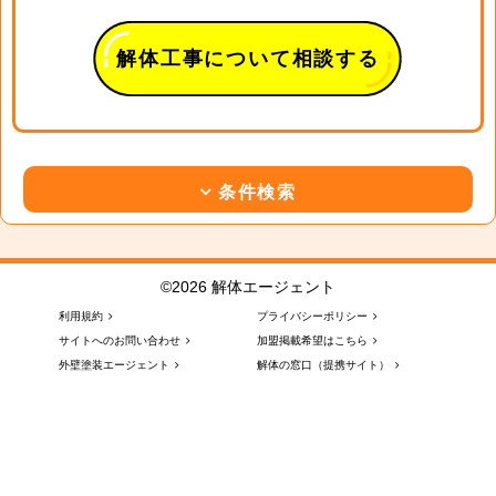
解体工事について相談する
条件検索
©2026 解体エージェント
利用規約
プライバシーポリシー
サイトへのお問い合わせ
加盟掲載希望はこちら
外壁塗装エージェント
解体の窓口（提携サイト）