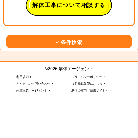
解体工事について相談する
条件検索
©2026 解体エージェント
利用規約
プライバシーポリシー
サイトへのお問い合わせ
加盟掲載希望はこちら
外壁塗装エージェント
解体の窓口（提携サイト）