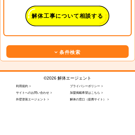
解体工事について相談する
条件検索
©2026 解体エージェント
利用規約
プライバシーポリシー
サイトへのお問い合わせ
加盟掲載希望はこちら
外壁塗装エージェント
解体の窓口（提携サイト）