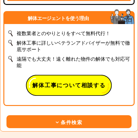
解体エージェントを使う理由
複数業者とのやりとりをすべて無料代行！
解体工事に詳しいベテランアドバイザーが無料で徹
底サポート
遠隔でも大丈夫！遠く離れた物件の解体でも対応可
能
解体工事について相談する
条件検索