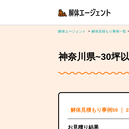
解体エージェント
解体見積もり事例一覧
神奈川県~30坪以
解体見積もり事例59 ｜ 
お見積り結果