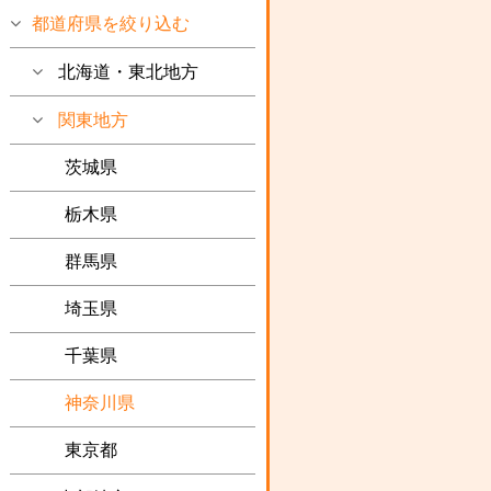
都道府県を絞り込む
北海道・東北地方
関東地方
茨城県
栃木県
群馬県
埼玉県
千葉県
神奈川県
東京都