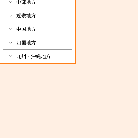
中部地方
近畿地方
中国地方
四国地方
九州・沖縄地方