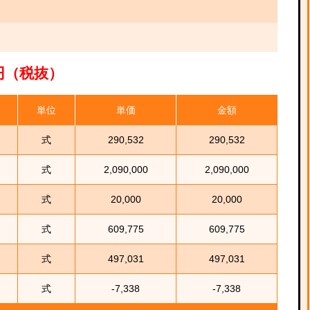
00円（税抜）
単位
単価
金額
式
290,532
290,532
式
2,090,000
2,090,000
式
20,000
20,000
式
609,775
609,775
式
497,031
497,031
式
-7,338
-7,338