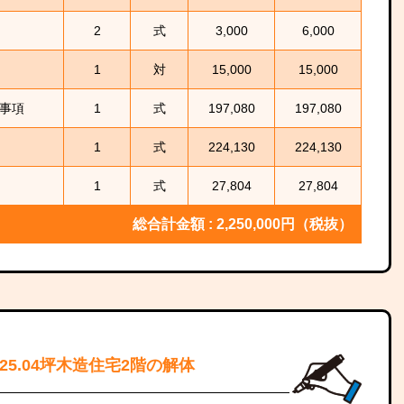
2
式
3,000
6,000
1
対
15,000
15,000
事項
1
式
197,080
197,080
1
式
224,130
224,130
1
式
27,804
27,804
総合計金額 : 2,250,000円（税抜）
25.04坪木造住宅2階の解体