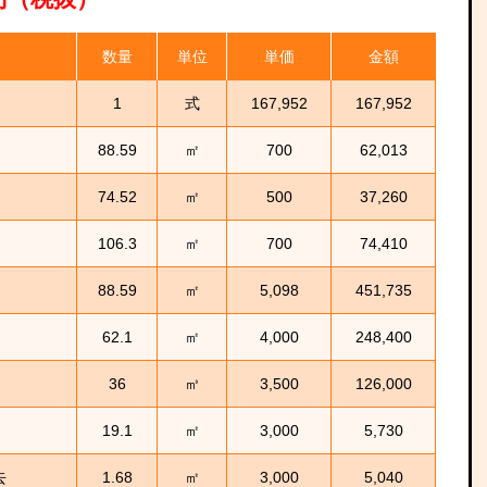
数量
単位
単価
金額
1
式
167,952
167,952
88.59
㎡
700
62,013
74.52
㎡
500
37,260
106.3
㎡
700
74,410
88.59
㎡
5,098
451,735
62.1
㎡
4,000
248,400
36
㎥
3,500
126,000
19.1
㎡
3,000
5,730
去
1.68
㎡
3,000
5,040