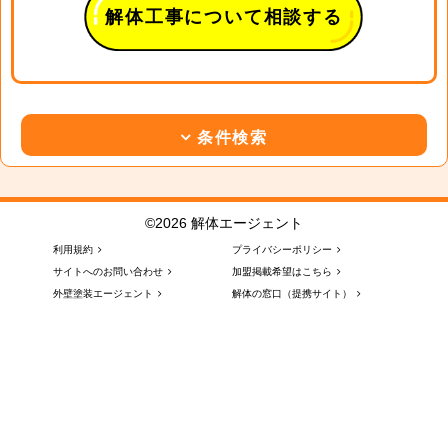
解体工事について相談する
条件検索
©2026 解体エージェント
利用規約
プライバシーポリシー
サイトへのお問い合わせ
加盟掲載希望はこちら
外壁塗装エージェント
解体の窓口（提携サイト）