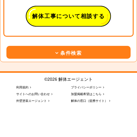
解体工事について相談する
条件検索
©2026 解体エージェント
利用規約
プライバシーポリシー
サイトへのお問い合わせ
加盟掲載希望はこちら
外壁塗装エージェント
解体の窓口（提携サイト）