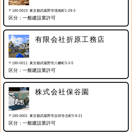
〒180-0023 東京都武蔵野市境南町1-29-3
区分：一般建設業許可
有限会社折原工務店
〒180-0011 東京都武蔵野市八幡町3-3-5
区分：一般建設業許可
株式会社保谷園
〒180-0001 東京都武蔵野市吉祥寺北町5-9-21
区分：一般建設業許可