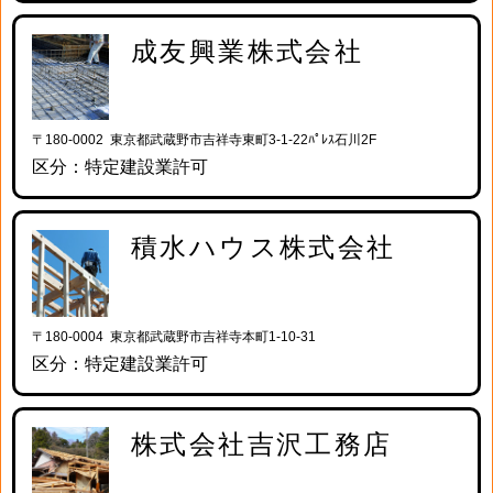
成友興業株式会社
〒180-0002 東京都武蔵野市吉祥寺東町3-1-22ﾊﾟﾚｽ石川2F
区分：特定建設業許可
積水ハウス株式会社
〒180-0004 東京都武蔵野市吉祥寺本町1-10-31
区分：特定建設業許可
株式会社吉沢工務店