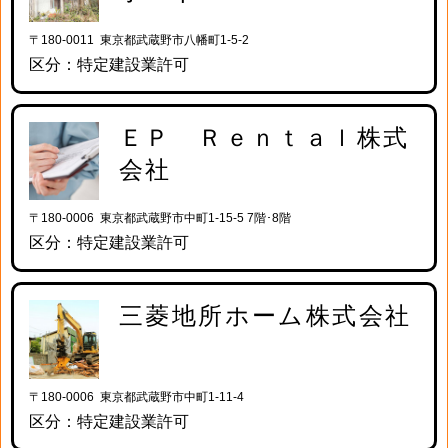
〒180-0011 東京都武蔵野市八幡町1-5-2
区分：特定建設業許可
ＥＰ Ｒｅｎｔａｌ株式
会社
〒180-0006 東京都武蔵野市中町1-15-5 7階･8階
区分：特定建設業許可
三菱地所ホーム株式会社
〒180-0006 東京都武蔵野市中町1-11-4
区分：特定建設業許可