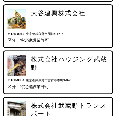
大谷建興株式会社
〒180-0014 東京都武蔵野市関前4-16-7
区分：特定建設業許可
株式会社ハウジング武蔵
野
〒180-0004 東京都武蔵野市吉祥寺本町3-8-20
区分：特定建設業許可
株式会社武蔵野トランス
ポート