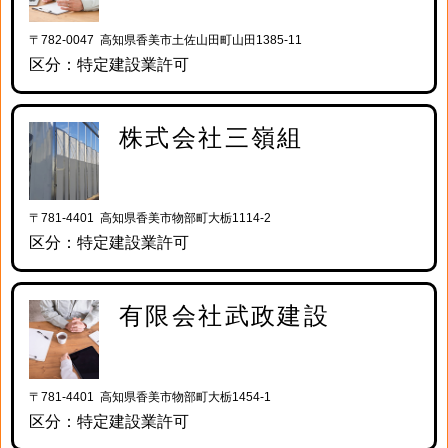
〒782-0047 高知県香美市土佐山田町山田1385-11
区分：特定建設業許可
株式会社三嶺組
〒781-4401 高知県香美市物部町大栃1114-2
区分：特定建設業許可
有限会社武政建設
〒781-4401 高知県香美市物部町大栃1454-1
区分：特定建設業許可