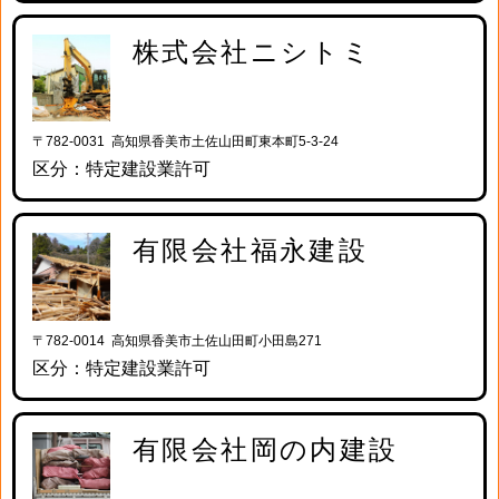
株式会社ニシトミ
〒782-0031 高知県香美市土佐山田町東本町5-3-24
区分：特定建設業許可
有限会社福永建設
〒782-0014 高知県香美市土佐山田町小田島271
区分：特定建設業許可
有限会社岡の内建設