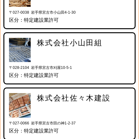
〒027-0038 岩手県宮古市小山田4-1-30
区分：特定建設業許可
株式会社小山田組
〒028-2104 岩手県宮古市刈屋10-5-1
区分：特定建設業許可
株式会社佐々木建設
〒027-0066 岩手県宮古市田の神1-2-37
区分：特定建設業許可