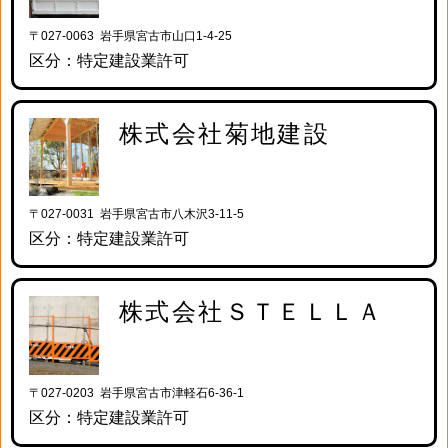
〒027-0063 岩手県宮古市山口1-4-25
区分：特定建設業許可
株式会社菊地建設
〒027-0031 岩手県宮古市八木沢3-11-5
区分：特定建設業許可
株式会社ＳＴＥＬＬＡ
〒027-0203 岩手県宮古市津軽石6-36-1
区分：特定建設業許可