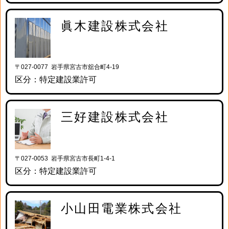
眞木建設株式会社
〒027-0077 岩手県宮古市舘合町4-19
区分：特定建設業許可
三好建設株式会社
〒027-0053 岩手県宮古市長町1-4-1
区分：特定建設業許可
小山田電業株式会社