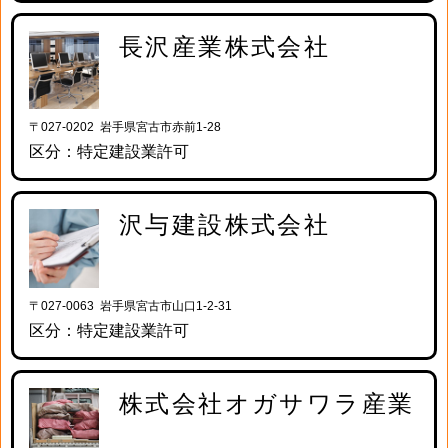
長沢産業株式会社
〒027-0202 岩手県宮古市赤前1-28
区分：特定建設業許可
沢与建設株式会社
〒027-0063 岩手県宮古市山口1-2-31
区分：特定建設業許可
株式会社オガサワラ産業