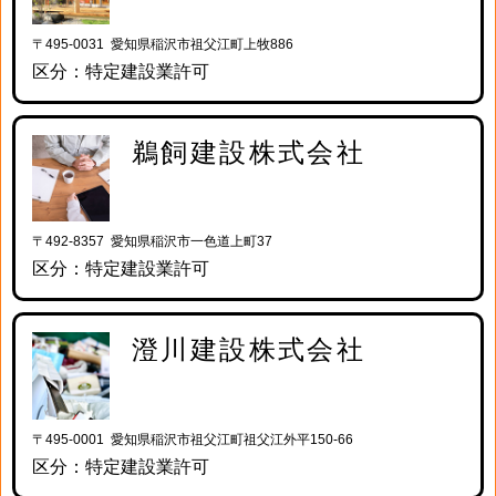
〒495-0031 愛知県稲沢市祖父江町上牧886
区分：特定建設業許可
鵜飼建設株式会社
〒492-8357 愛知県稲沢市一色道上町37
区分：特定建設業許可
澄川建設株式会社
〒495-0001 愛知県稲沢市祖父江町祖父江外平150-66
区分：特定建設業許可