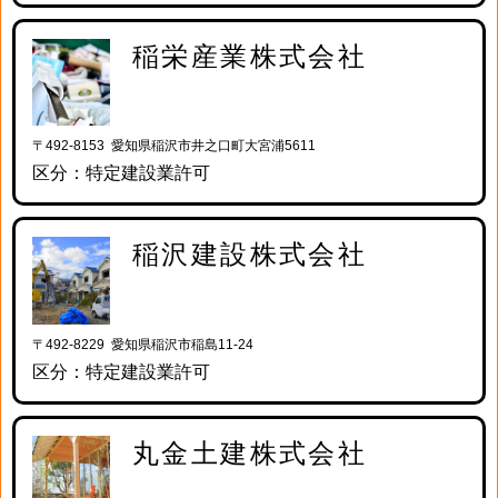
稲栄産業株式会社
〒492-8153 愛知県稲沢市井之口町大宮浦5611
区分：特定建設業許可
稲沢建設株式会社
〒492-8229 愛知県稲沢市稲島11-24
区分：特定建設業許可
丸金土建株式会社