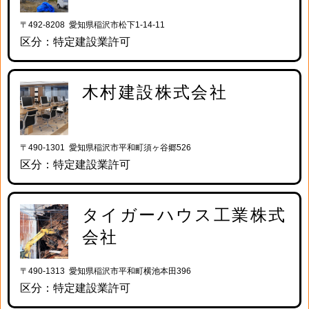
〒492-8208 愛知県稲沢市松下1-14-11
区分：特定建設業許可
木村建設株式会社
〒490-1301 愛知県稲沢市平和町須ヶ谷郷526
区分：特定建設業許可
タイガーハウス工業株式
会社
〒490-1313 愛知県稲沢市平和町横池本田396
区分：特定建設業許可