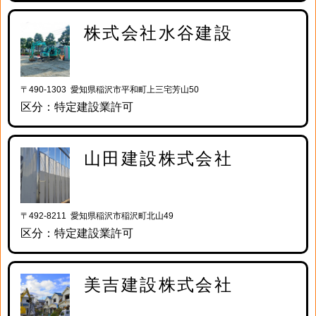
株式会社水谷建設
〒490-1303 愛知県稲沢市平和町上三宅芳山50
区分：特定建設業許可
山田建設株式会社
〒492-8211 愛知県稲沢市稲沢町北山49
区分：特定建設業許可
美吉建設株式会社