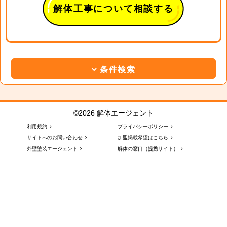
解体工事について相談する
条件検索
©2026 解体エージェント
利用規約
プライバシーポリシー
サイトへのお問い合わせ
加盟掲載希望はこちら
外壁塗装エージェント
解体の窓口（提携サイト）