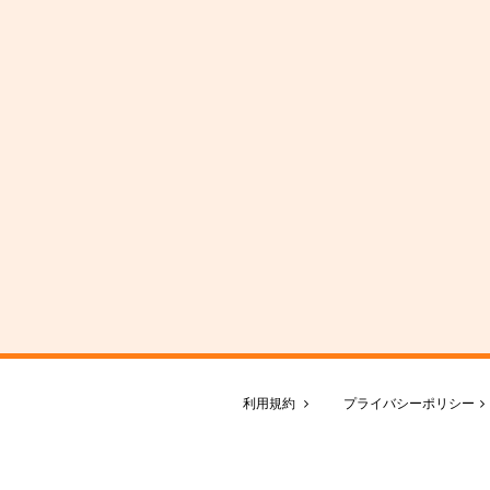
利用規約
プライバシーポリシー