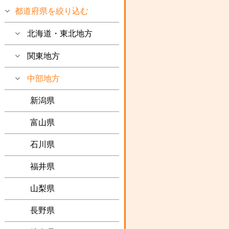
都道府県を絞り込む
北海道・東北地方
関東地方
中部地方
新潟県
富山県
石川県
福井県
山梨県
長野県