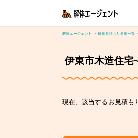
解体エージェント
解体見積もり事例一覧
伊東市木造住宅~5
現在、該当するお見積も