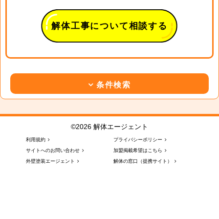
解体工事について相談する
条件検索
©2026 解体エージェント
利用規約
プライバシーポリシー
サイトへのお問い合わせ
加盟掲載希望はこちら
外壁塗装エージェント
解体の窓口（提携サイト）