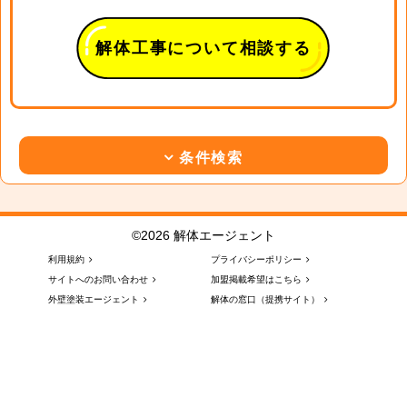
解体工事について相談する
条件検索
©2026 解体エージェント
利用規約
プライバシーポリシー
サイトへのお問い合わせ
加盟掲載希望はこちら
外壁塗装エージェント
解体の窓口（提携サイト）