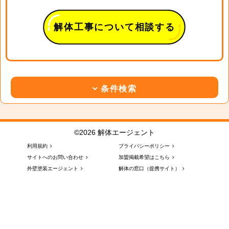
解体工事について相談する
条件検索
©2026 解体エージェント
利用規約
プライバシーポリシー
サイトへのお問い合わせ
加盟掲載希望はこちら
外壁塗装エージェント
解体の窓口（提携サイト）