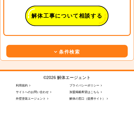
解体工事について相談する
条件検索
©2026 解体エージェント
利用規約
プライバシーポリシー
サイトへのお問い合わせ
加盟掲載希望はこちら
外壁塗装エージェント
解体の窓口（提携サイト）