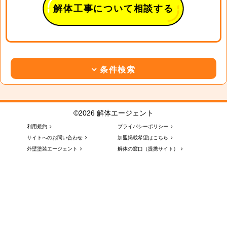
解体工事について相談する
条件検索
©2026 解体エージェント
利用規約
プライバシーポリシー
サイトへのお問い合わせ
加盟掲載希望はこちら
外壁塗装エージェント
解体の窓口（提携サイト）