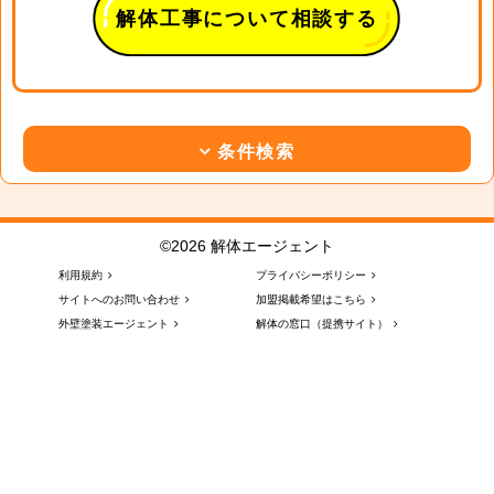
解体工事について相談する
条件検索
©2026 解体エージェント
利用規約
プライバシーポリシー
サイトへのお問い合わせ
加盟掲載希望はこちら
外壁塗装エージェント
解体の窓口（提携サイト）