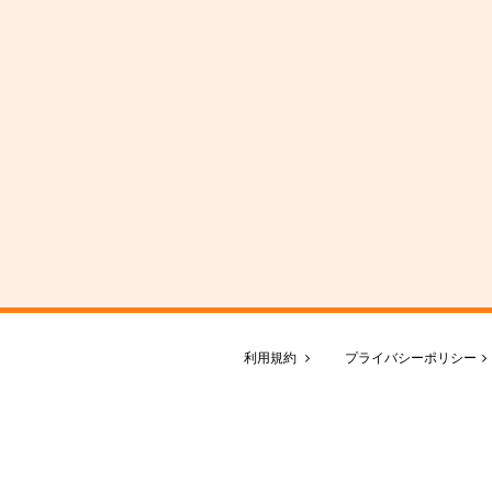
利用規約
プライバシーポリシー