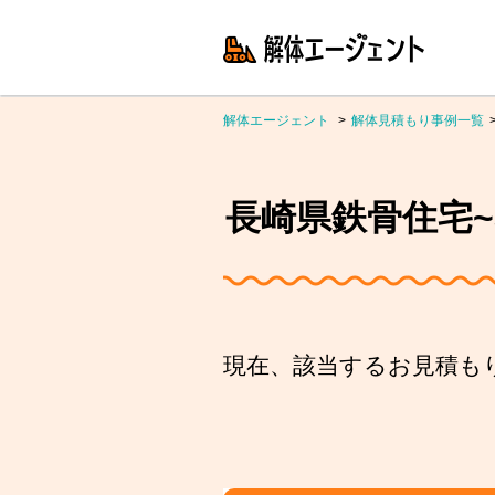
解体エージェント
解体見積もり事例一覧
長崎県鉄骨住宅~3
現在、該当するお見積も