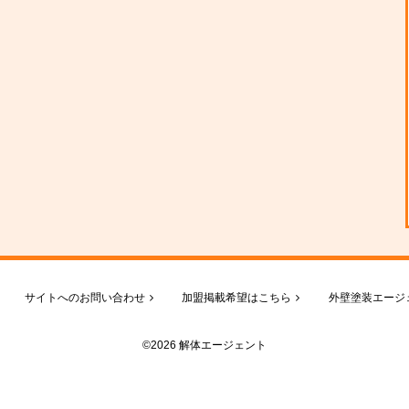
サイトへのお問い合わせ
加盟掲載希望はこちら
外壁塗装エージ
©2026 解体エージェント