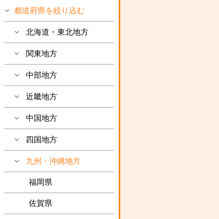
都道府県を絞り込む
北海道・東北地方
関東地方
中部地方
近畿地方
中国地方
四国地方
九州・沖縄地方
福岡県
佐賀県