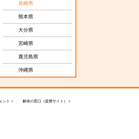
長崎県
熊本県
大分県
宮崎県
鹿児島県
沖縄県
ェント
解体の窓口（提携サイト）