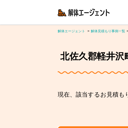
解体エージェント
解体見積もり事例一覧
北佐久郡軽井沢町
現在、該当するお見積も