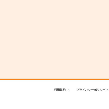
利用規約
プライバシーポリシー