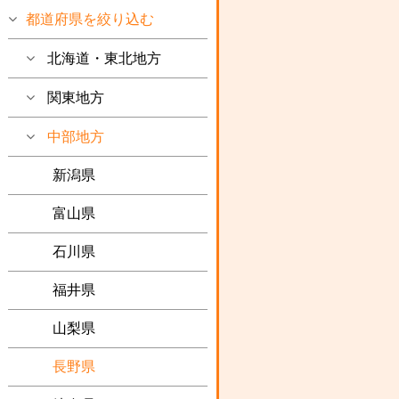
都道府県を絞り込む
北海道・東北地方
関東地方
中部地方
新潟県
富山県
石川県
福井県
山梨県
長野県