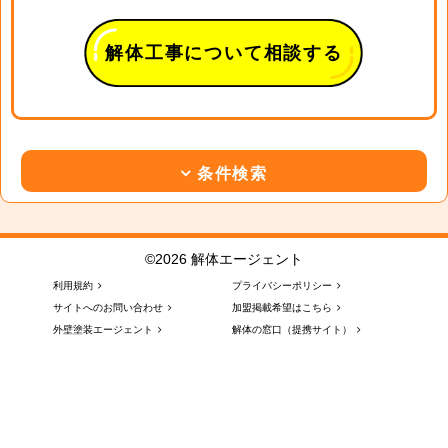
解体工事について相談する
条件検索
©2026 解体エージェント
利用規約
プライバシーポリシー
サイトへのお問い合わせ
加盟掲載希望はこちら
外壁塗装エージェント
解体の窓口（提携サイト）