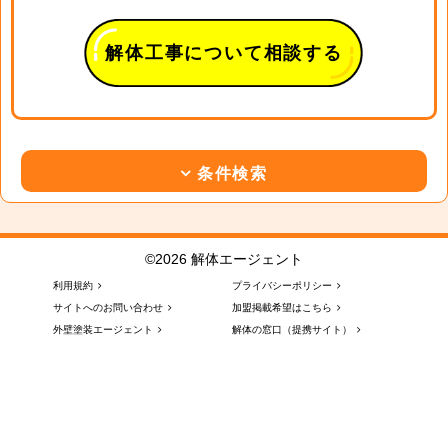
解体工事について相談する
条件検索
©2026 解体エージェント
利用規約
プライバシーポリシー
サイトへのお問い合わせ
加盟掲載希望はこちら
外壁塗装エージェント
解体の窓口（提携サイト）