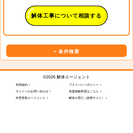
解体工事について相談する
条件検索
©2026 解体エージェント
利用規約
プライバシーポリシー
サイトへのお問い合わせ
加盟掲載希望はこちら
外壁塗装エージェント
解体の窓口（提携サイト）