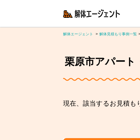
解体エージェント
解体見積もり事例一覧
栗原市アパート・マ
現在、該当するお見積も