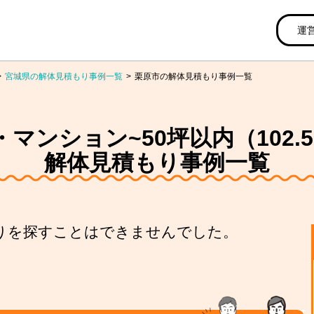
運
宮城県の解体見積もり事例一覧
栗原市の解体見積もり事例一覧
ンション~50坪以内（102.5
解体見積もり事例一覧
りを探すことはできませんでした。