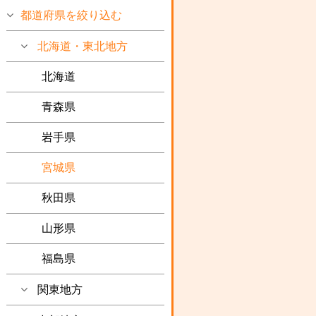
都道府県を絞り込む
北海道・東北地方
北海道
青森県
岩手県
宮城県
秋田県
山形県
福島県
関東地方