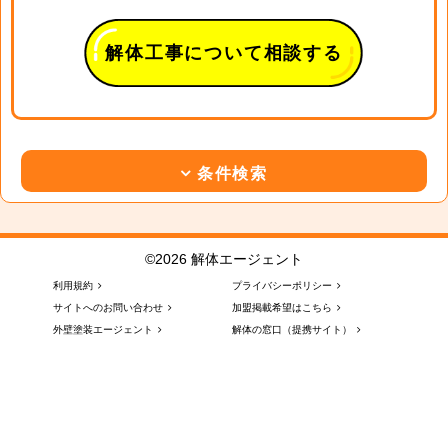
解体工事について相談する
条件検索
©2026 解体エージェント
利用規約
プライバシーポリシー
サイトへのお問い合わせ
加盟掲載希望はこちら
外壁塗装エージェント
解体の窓口（提携サイト）