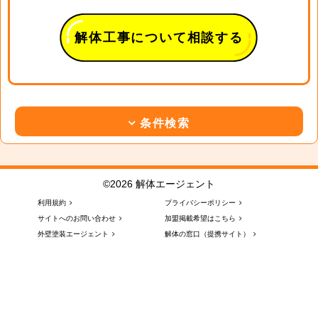
解体工事について相談する
条件検索
©2026 解体エージェント
利用規約
プライバシーポリシー
サイトへのお問い合わせ
加盟掲載希望はこちら
外壁塗装エージェント
解体の窓口（提携サイト）