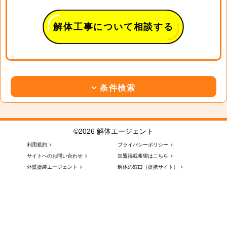
解体工事について相談する
条件検索
©2026 解体エージェント
利用規約
プライバシーポリシー
サイトへのお問い合わせ
加盟掲載希望はこちら
外壁塗装エージェント
解体の窓口（提携サイト）