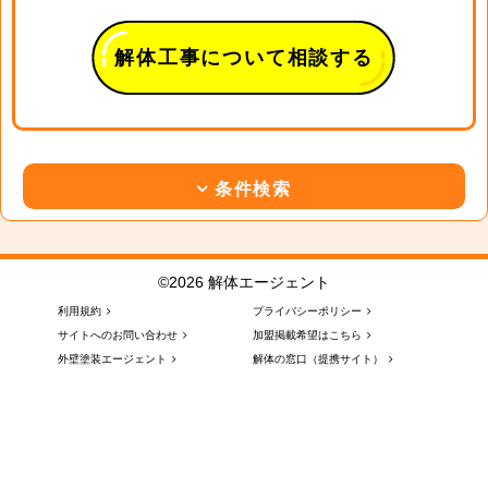
解体工事について相談する
条件検索
©2026 解体エージェント
利用規約
プライバシーポリシー
サイトへのお問い合わせ
加盟掲載希望はこちら
外壁塗装エージェント
解体の窓口（提携サイト）