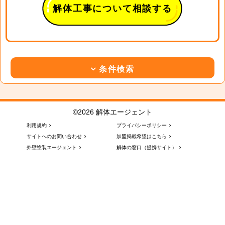
解体工事について相談する
条件検索
©2026 解体エージェント
利用規約
プライバシーポリシー
サイトへのお問い合わせ
加盟掲載希望はこちら
外壁塗装エージェント
解体の窓口（提携サイト）