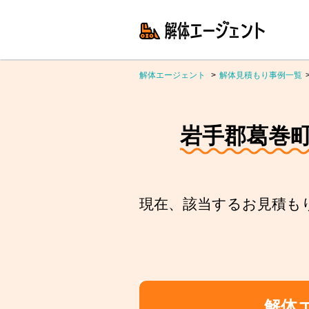
解体エージェント
解体見積もり事例一覧
岩手郡葛巻
現在、該当するお見積も
解体