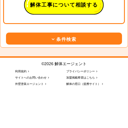
解体工事について相談する
条件検索
©2026 解体エージェント
利用規約
プライバシーポリシー
サイトへのお問い合わせ
加盟掲載希望はこちら
外壁塗装エージェント
解体の窓口（提携サイト）