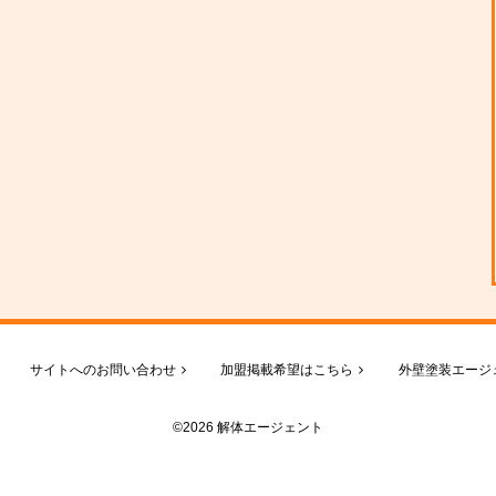
サイトへのお問い合わせ
加盟掲載希望はこちら
外壁塗装エージ
©2026 解体エージェント