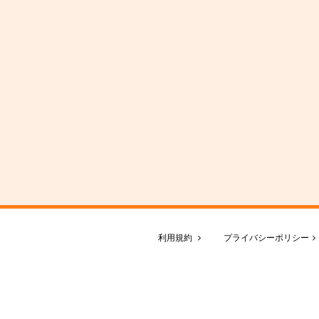
利用規約
プライバシーポリシー