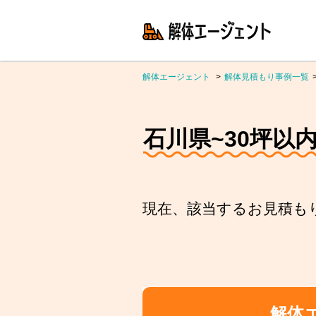
解体エージェント
解体見積もり事例一覧
石川県~30坪以内
現在、該当するお見積も
解体