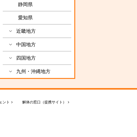
静岡県
愛知県
近畿地方
中国地方
四国地方
九州・沖縄地方
ェント
解体の窓口（提携サイト）