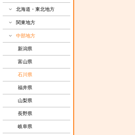
北海道・東北地方
関東地方
中部地方
新潟県
富山県
石川県
福井県
山梨県
長野県
岐阜県