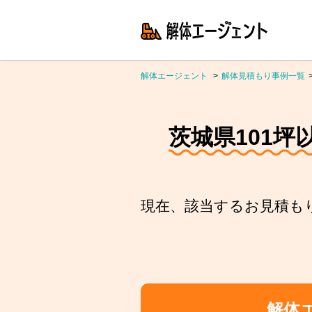
解体エージェント
解体見積もり事例一覧
茨城県101坪
現在、該当するお見積も
解体