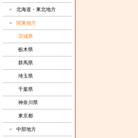
北海道・東北地方
関東地方
茨城県
栃木県
群馬県
埼玉県
千葉県
神奈川県
東京都
中部地方