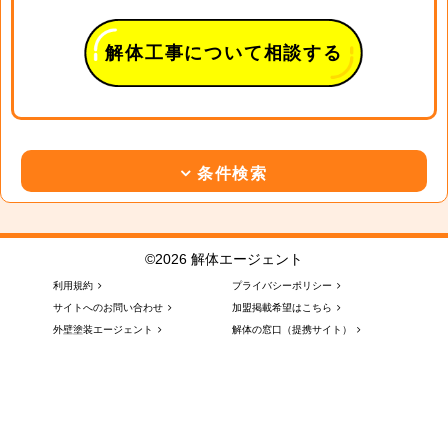
解体工事について相談する
条件検索
©2026 解体エージェント
利用規約
プライバシーポリシー
サイトへのお問い合わせ
加盟掲載希望はこちら
外壁塗装エージェント
解体の窓口（提携サイト）