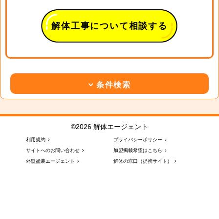
解体工事について相談する
条件検索
©2026 解体エージェント
利用規約
プライバシーポリシー
サイトへのお問い合わせ
加盟掲載希望はこちら
外壁塗装エージェント
解体の窓口（提携サイト）