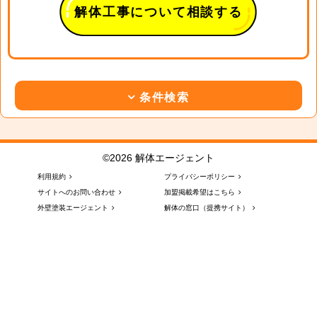
解体工事について相談する
条件検索
©2026 解体エージェント
利用規約
プライバシーポリシー
サイトへのお問い合わせ
加盟掲載希望はこちら
外壁塗装エージェント
解体の窓口（提携サイト）