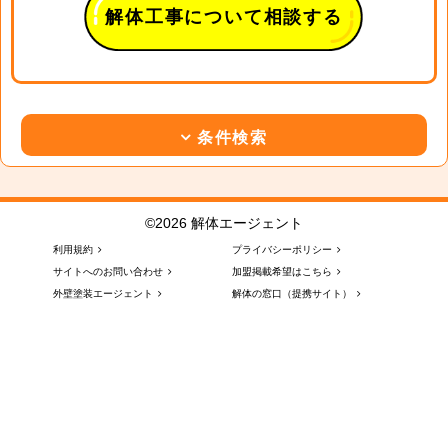
解体工事について相談する
条件検索
©2026 解体エージェント
利用規約
プライバシーポリシー
サイトへのお問い合わせ
加盟掲載希望はこちら
外壁塗装エージェント
解体の窓口（提携サイト）