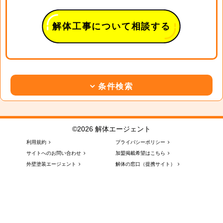
解体工事について相談する
条件検索
©2026 解体エージェント
利用規約
プライバシーポリシー
サイトへのお問い合わせ
加盟掲載希望はこちら
外壁塗装エージェント
解体の窓口（提携サイト）