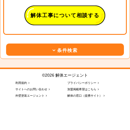
解体工事について相談する
条件検索
©2026 解体エージェント
利用規約
プライバシーポリシー
サイトへのお問い合わせ
加盟掲載希望はこちら
外壁塗装エージェント
解体の窓口（提携サイト）