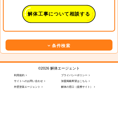
解体工事について相談する
条件検索
©2026 解体エージェント
利用規約
プライバシーポリシー
サイトへのお問い合わせ
加盟掲載希望はこちら
外壁塗装エージェント
解体の窓口（提携サイト）