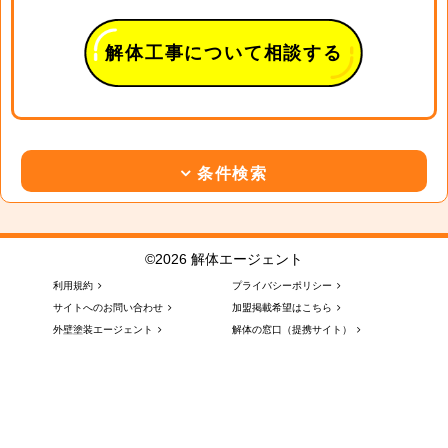
解体工事について相談する
条件検索
©2026 解体エージェント
利用規約
プライバシーポリシー
サイトへのお問い合わせ
加盟掲載希望はこちら
外壁塗装エージェント
解体の窓口（提携サイト）