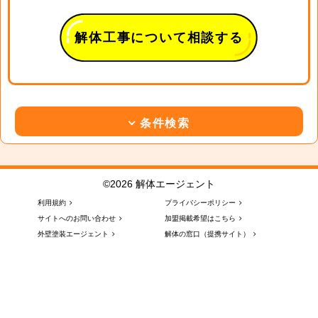
解体工事について相談する
条件検索
©2026 解体エージェント
利用規約
プライバシーポリシー
サイトへのお問い合わせ
加盟掲載希望はこちら
外壁塗装エージェント
解体の窓口（提携サイト）